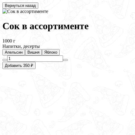
Вернуться назад
Сок в ассортименте
1000 г
Напитки, десерты
Апельсин
Вишня
Яблоко
Добавить 350 ₽