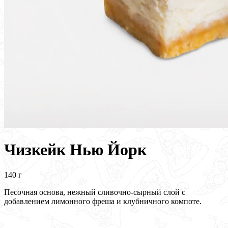
Чизкейк Нью Йорк
140 г
Песочная основа, нежный сливочно-сырный слой с
добавлением лимонного фреша и клубничного компоте.