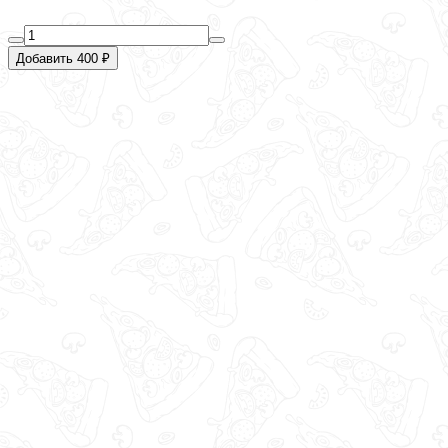
Добавить 400 ₽