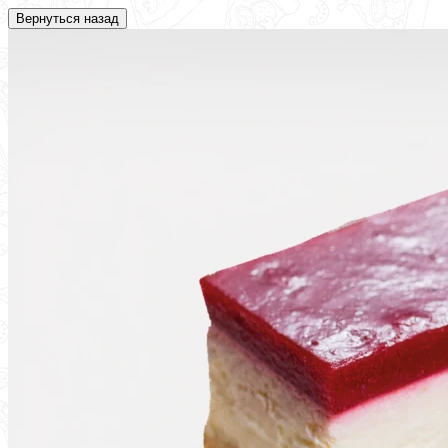
Вернуться назад