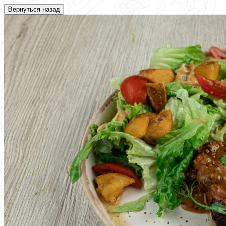
Вернуться назад