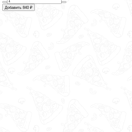
Добавить 840 ₽