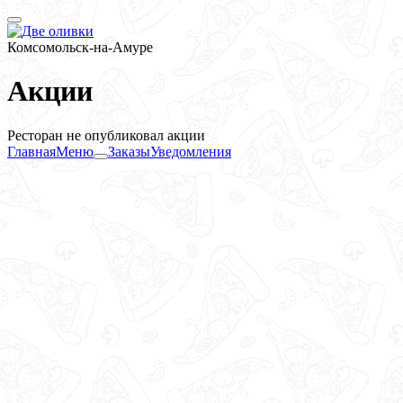
Комсомольск-на-Амуре
Акции
Ресторан не опубликовал акции
Главная
Меню
Заказы
Уведомления